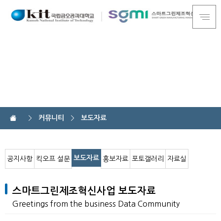
커뮤니티
커뮤니티
보도자료
보도자료
공지사항
킥오프 설문
홍보자료
포토갤러리
자료실
스마트그린제조혁신사업 보도자료
Greetings from the business Data Community