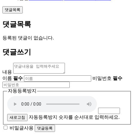
댓글목록
댓글목록
등록된 댓글이 없습니다.
댓글쓰기
내용
이름
필수
비밀번호
필수
자동등록방지
자동등록방지 숫자를 순서대로 입력하세요.
새로고침
비밀글사용