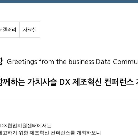
토갤러리
자료실
항
Greetings from the business Data Commu
 함께하는 가치사슬 DX 제조혁신 컨퍼런스
DX
협업지원센터에서는
 제고하기 위한 제조혁신 컨퍼런스를 개최하오니