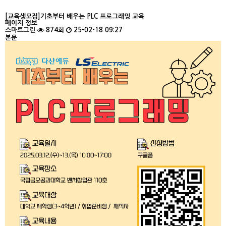
[교육생모집]기초부터 배우는 PLC 프로그래밍 교육
페이지 정보
스마트그린
874회
25-02-18 09:27
본문